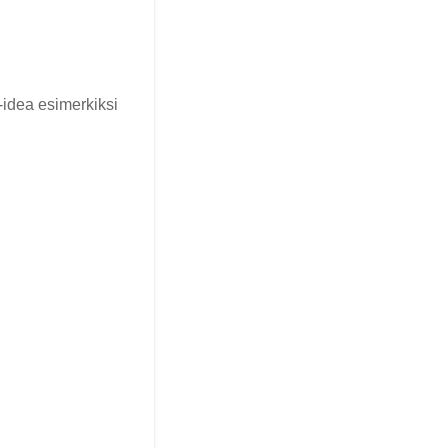
-idea esimerkiksi