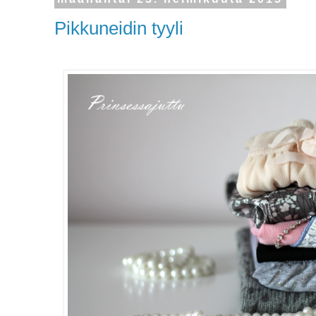
Pikkuneidin tyyli