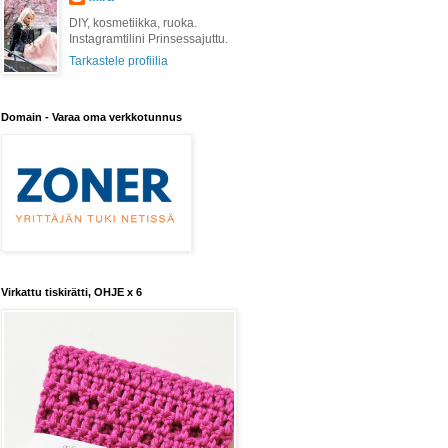
DIY, kosmetiikka, ruoka.
Instagramtilini Prinsessajuttu.
Tarkastele profiilia
Domain - Varaa oma verkkotunnus
Virkattu tiskirätti, OHJE x 6