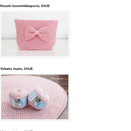
Rusetti kosmetiikkapussi, OHJE
Virkattu matto, OHJE