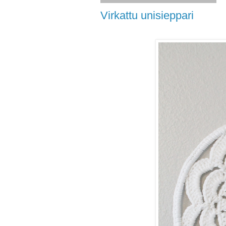
Virkattu unisieppari