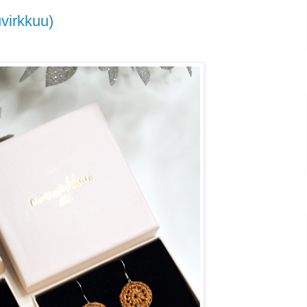
virkkuu)