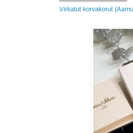
Virkatut korvakorut (Aamu