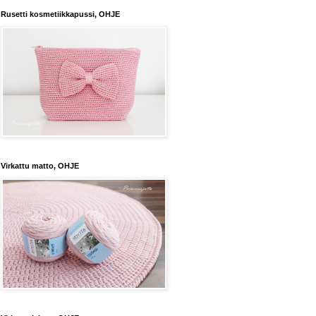
Rusetti kosmetiikkapussi, OHJE
Virkattu matto, OHJE