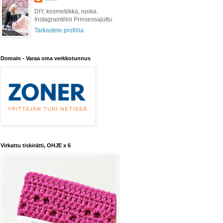
DIY, kosmetiikka, ruoka.
Instagramtilini Prinsessajuttu.
Tarkastele profiilia
Domain - Varaa oma verkkotunnus
Virkattu tiskirätti, OHJE x 6