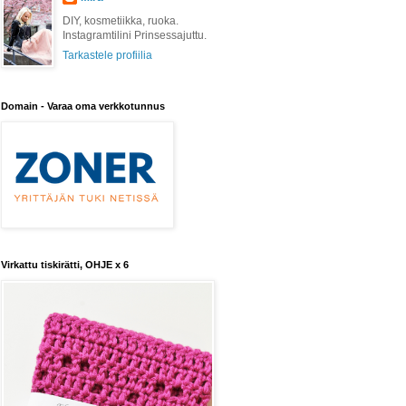
DIY, kosmetiikka, ruoka.
Instagramtilini Prinsessajuttu.
Tarkastele profiilia
Domain - Varaa oma verkkotunnus
Virkattu tiskirätti, OHJE x 6