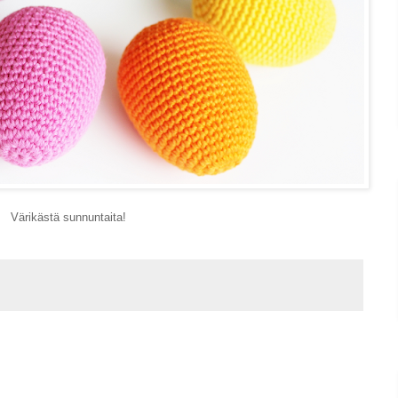
Värikästä sunnuntaita!