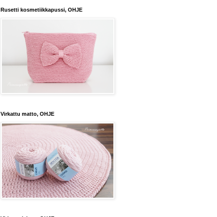
Rusetti kosmetiikkapussi, OHJE
Virkattu matto, OHJE