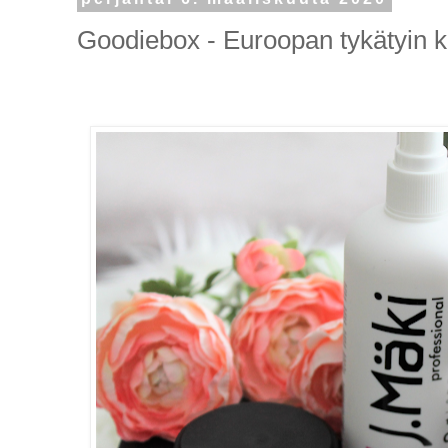
Goodiebox - Euroopan tykätyin 