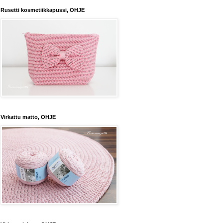
Rusetti kosmetiikkapussi, OHJE
Virkattu matto, OHJE