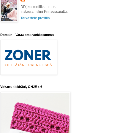
DIY, kosmetiikka, ruoka.
Instagramtilini Prinsessajuttu.
Tarkastele profiilia
Domain - Varaa oma verkkotunnus
Virkattu tiskirätti, OHJE x 6