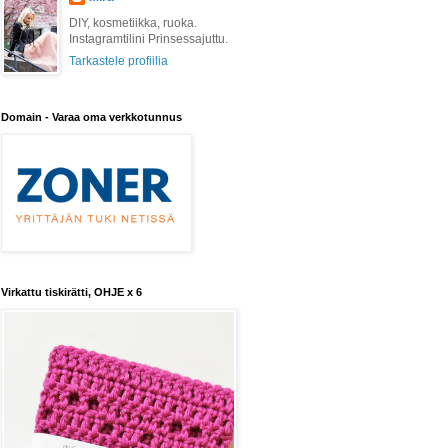
DIY, kosmetiikka, ruoka.
Instagramtilini Prinsessajuttu.
Tarkastele profiilia
Domain - Varaa oma verkkotunnus
Virkattu tiskirätti, OHJE x 6