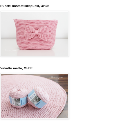
Rusetti kosmetiikkapussi, OHJE
Virkattu matto, OHJE