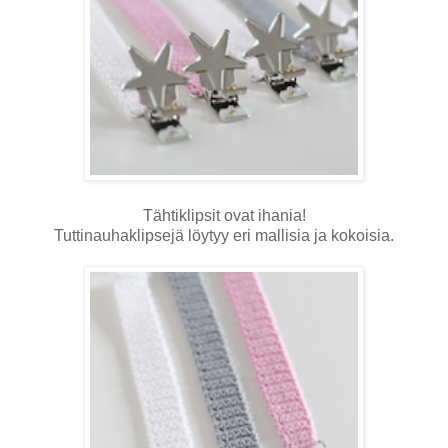
Tähtiklipsit ovat ihania!
Tuttinauhaklipsejä löytyy eri mallisia ja kokoisia.