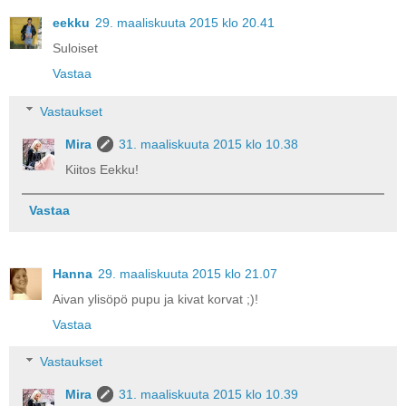
eekku
29. maaliskuuta 2015 klo 20.41
Suloiset
Vastaa
Vastaukset
Mira
31. maaliskuuta 2015 klo 10.38
Kiitos Eekku!
Vastaa
Hanna
29. maaliskuuta 2015 klo 21.07
Aivan ylisöpö pupu ja kivat korvat ;)!
Vastaa
Vastaukset
Mira
31. maaliskuuta 2015 klo 10.39