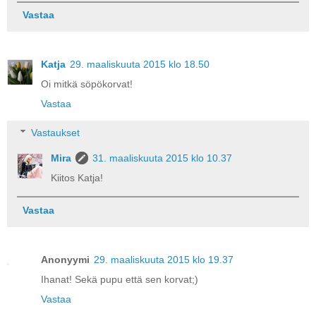
Vastaa
Katja
29. maaliskuuta 2015 klo 18.50
Oi mitkä söpökorvat!
Vastaa
Vastaukset
Mira
31. maaliskuuta 2015 klo 10.37
Kiitos Katja!
Vastaa
Anonyymi
29. maaliskuuta 2015 klo 19.37
Ihanat! Sekä pupu että sen korvat;)
Vastaa