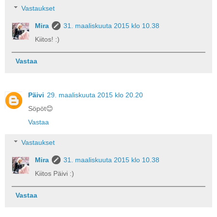
Vastaukset
Mira
31. maaliskuuta 2015 klo 10.38
Kiitos! :)
Vastaa
Päivi
29. maaliskuuta 2015 klo 20.20
Söpöt😊
Vastaa
Vastaukset
Mira
31. maaliskuuta 2015 klo 10.38
Kiitos Päivi :)
Vastaa