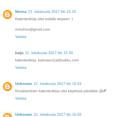
Nenna
21. lokakuuta 2017 klo 15.25
Kalenterikirja olisi todella tarpeen :)
minuhno@gmail.com
Vastaa
kaija
21. lokakuuta 2017 klo 15.39
kalenterikirja, kaimaen1(at)luukku.com
Vastaa
Unknown
21. lokakuuta 2017 klo 15.53
Kovakantinen kalenterikirja olisi käytössä päivittäin 🤗🍂
Vastaa
Unknown
21. lokakuuta 2017 klo 15.55