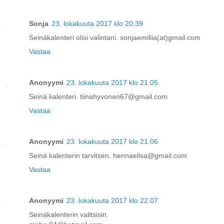
Sonja
23. lokakuuta 2017 klo 20.39
Seinäkalenteri olisi valintani. sonjaemiliia(at)gmail.com
Vastaa
Anonyymi
23. lokakuuta 2017 klo 21.05
Seinä kalenteri. tiinahyvonen67@gmail.com
Vastaa
Anonyymi
23. lokakuuta 2017 klo 21.06
Seinä kalenterin tarvitsen. hennaelisa@gmail.com
Vastaa
Anonyymi
23. lokakuuta 2017 klo 22.07
Seinäkalenterin valitsisin.