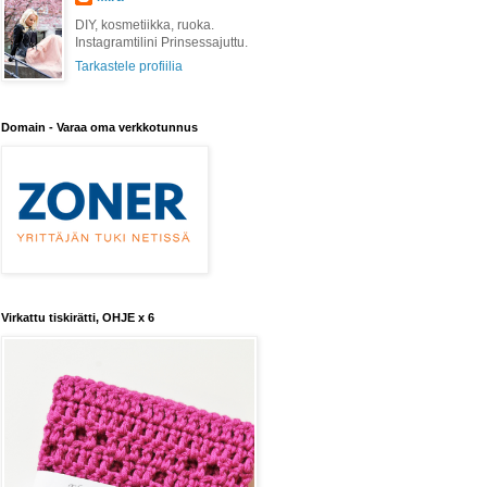
DIY, kosmetiikka, ruoka.
Instagramtilini Prinsessajuttu.
Tarkastele profiilia
Domain - Varaa oma verkkotunnus
Virkattu tiskirätti, OHJE x 6