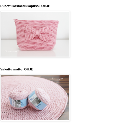
Rusetti kosmetiikkapussi, OHJE
Virkattu matto, OHJE