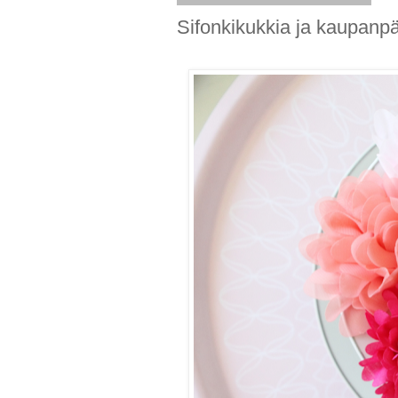
Sifonkikukkia ja kaupanpä