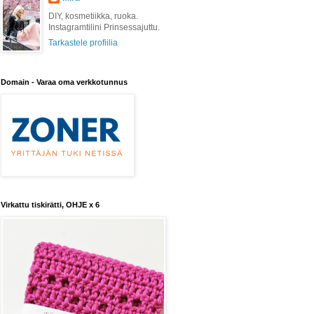
DIY, kosmetiikka, ruoka.
Instagramtilini Prinsessajuttu.
Tarkastele profiilia
Domain - Varaa oma verkkotunnus
Virkattu tiskirätti, OHJE x 6