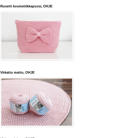
Rusetti kosmetiikkapussi, OHJE
Virkattu matto, OHJE