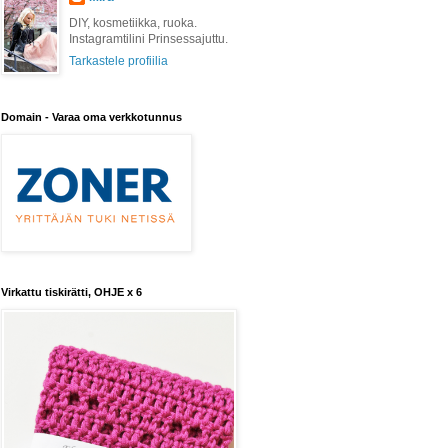
DIY, kosmetiikka, ruoka.
Instagramtilini Prinsessajuttu.
Tarkastele profiilia
Domain - Varaa oma verkkotunnus
Virkattu tiskirätti, OHJE x 6