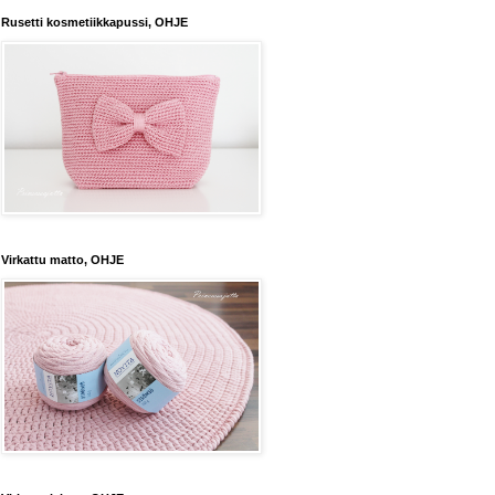
Rusetti kosmetiikkapussi, OHJE
Virkattu matto, OHJE