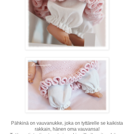
Pähkinä on vauvanukke, joka on tyttärelle se kaikista
rakkain, hänen oma vauvansa!